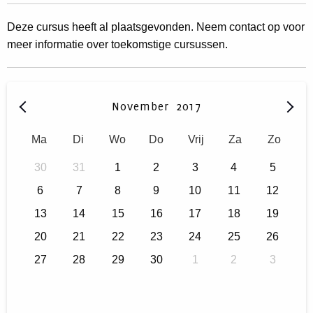
Deze cursus heeft al plaatsgevonden. Neem contact op voor
meer informatie over toekomstige cursussen.
November
2017
Ma
Di
Wo
Do
Vrij
Za
Zo
30
31
1
2
3
4
5
6
7
8
9
10
11
12
13
14
15
16
17
18
19
20
21
22
23
24
25
26
27
28
29
30
1
2
3