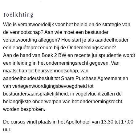
Toelichting
Wie is verantwoordelijk voor het beleid en de strategie van
de vennootschap? Aan wie moet een bestuurder
verantwoording afleggen? Hoe start je als aandeelhouder
een enquêteprocedure bij de Ondernemingskamer?
Aan de hand van Boek 2 BW en recente jurisprudentie wordt
een inleiding in het ondernemingsrecht gegeven. Van
maatschap tot beursvennootschap, van
aandeelhoudersbesluit tot Share Purchase Agreement en
van vertegenwoordigingsbevoegdheid tot
bestuurdersaansprakelijkheid: in vogelvlucht zullen de
belangrijkste onderwerpen van het ondernemingsrecht
worden besproken.
De cursus vindt plaats in het Apollohotel van 13.30 tot 17.00
uur.